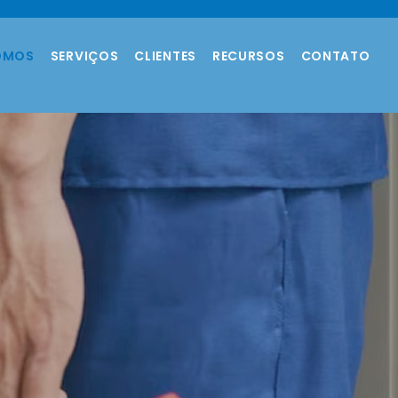
OMOS
SERVIÇOS
CLIENTES
RECURSOS
CONTATO