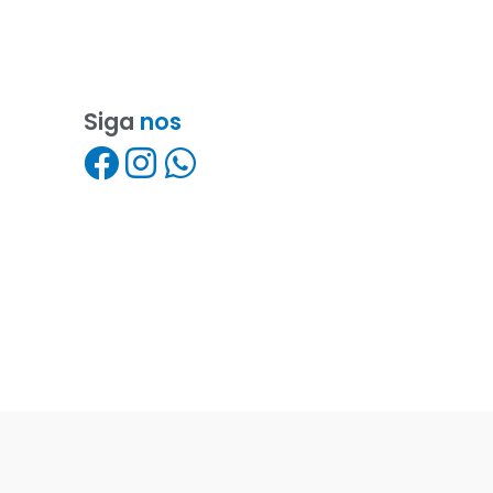
Siga
nos